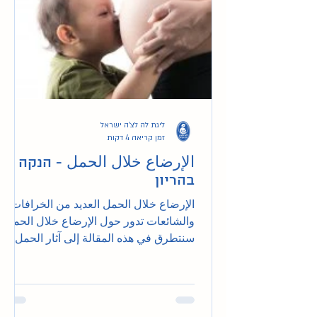
ליגת לה לצ'ה ישראל
זמן קריאה 4 דקות
الإرضاع خلال الحمل - הנקה
בהריון
الإرضاع خلال الحمل العديد من الخرافات
والشائعات تدور حول الإرضاع خلال الحمل.
سنتطرق في هذه المقالة إلى آثار الحمل
على الطفل الرضيع،...