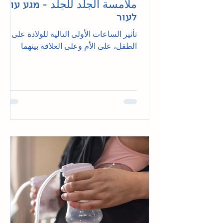
ملامسة الجلد للجلد - מגע עור
לעור
تأثير الساعات الأولى التالية للولادة على
الطفل، على الأم وعلى العلاقة بينهما