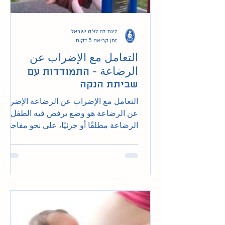
ליגת לה לצ'ה ישראל
זמן קריאה 5 דקות
التعامل مع الإضراب عن
الرضاعة - התמודדות עם
שביתת הנקה
التعامل مع الإضراب عن الرضاعة الإضراب
عن الرضاعة هو وضع يرفض فيه الطفل
الرضاعة مطلقًا أو جزئيًا، على نحو مفاجئ.
من المحتمل أن يحدث إضراب...