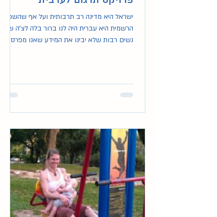
פרויקט תרגום לערבית
ישראל היא מדינה רב תרבותית ועל אף שהשפה
הרשמית היא עברית היה לנו ברור בלה לצ'ה שיש
נשים רבות שלא יבינו את המידע שאנו מפרסמות
במדיות השונות.