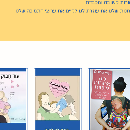
ורות קשובה ומכבדת.
חנות שלנו את עוזרת לנו לקיים את ערוצי התמיכה שלנו