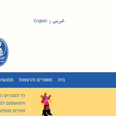
عربي
English
|
בית
מאמרים והרצאות
מפגשים
כל הספרים המ
והתאמתם לפיל
ספרים מומלצים