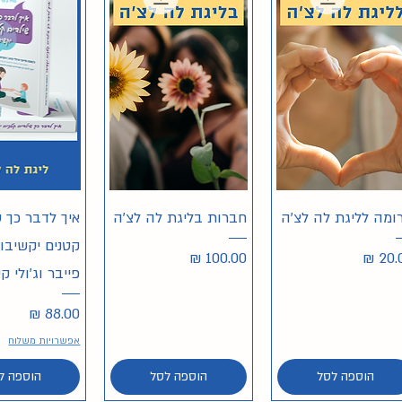
תצוגה מהירה
תצוגה מהירה
תצוגה מה
ומה לליגת לה לצ'ה
חברות בליגת לה לצ'ה
איך לדבר כך ש
קטנים יקשיבו |
יר
מחיר
פייבר וג'ולי קי
מחיר
אפשרויות משלוח
הוספה לסל
הוספה לסל
הוספה ל