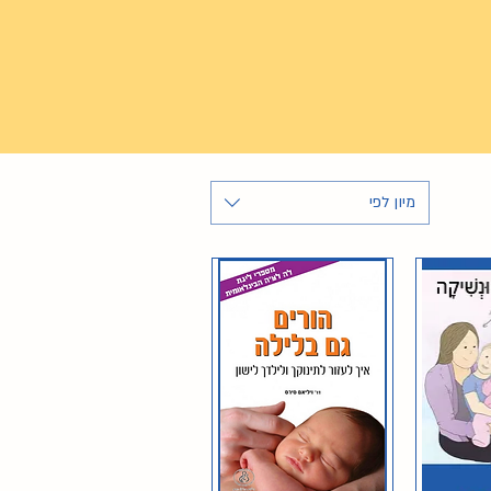
מיון לפי