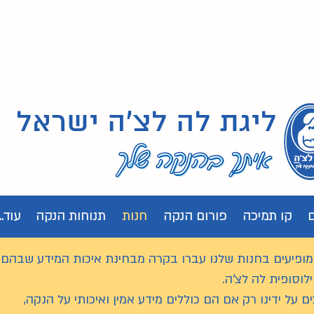
ליגת לה לצ'ה ישראל
קו תמיכה
פורום הנקה
חנות
תנוחות הנקה
עוד...
ופיעים בחנות שלנו עברו בקרה מבחינת איכות המידע שבהם
וסופית לה לצ'ה.
 על ידינו רק אם הם כוללים מידע אמין ואיכותי על הנקה,