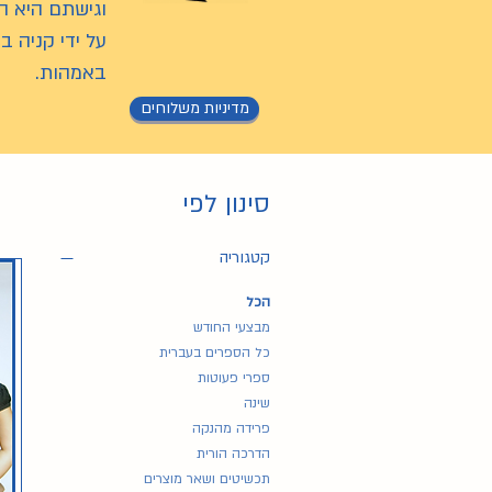
וגישתם היא ה
על ידי קניה ב
באמהות.
מדיניות משלוחים
סינון לפי
קטגוריה
הכל
מבצעי החודש
כל הספרים בעברית
ספרי פעוטות
שינה
פרידה מהנקה
הדרכה הורית
תכשיטים ושאר מוצרים