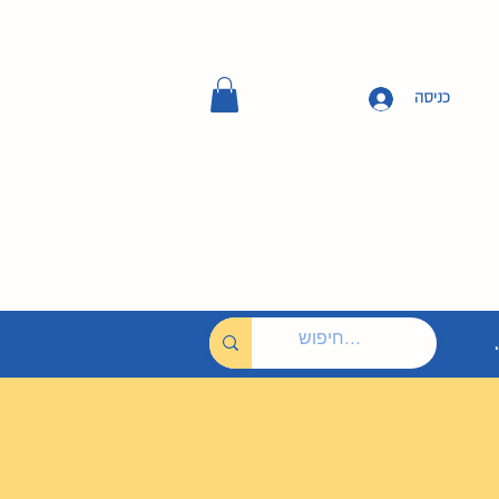
כניסה