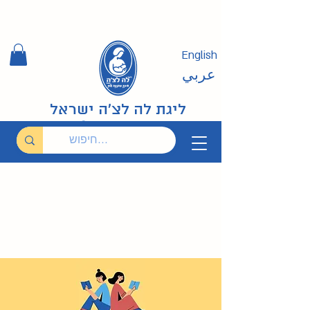
English
عربي
ליגת לה לצ'ה ישראל