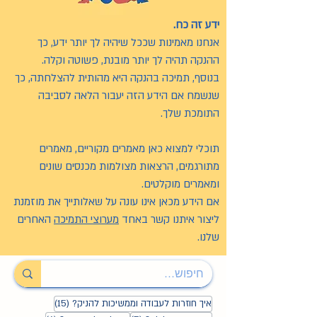
ידע זה כח.
אנחנו מאמינות שככל שיהיה לך יותר ידע, כך
ההנקה תהיה לך יותר מובנת, פשוטה וקלה.
בנוסף, תמיכה בהנקה היא מהותית להצלחתה, כך
שנשמח אם הידע הזה יעבור הלאה לסביבה
התומכת שלך.
תוכלי למצוא כאן מאמרים מקוריים, מאמרים
מתורגמים, הרצאות מצולמות מכנסים שונים
ומאמרים מוקלטים.
אם הידע מכאן אינו עונה על שאלותייך את מוזמנת
ליצור איתנו קשר באחד
מערוצי התמיכה
האחרים
שלנו.
15 פוסטים
איך חוזרות לעבודה וממשיכות להניק?
(15)