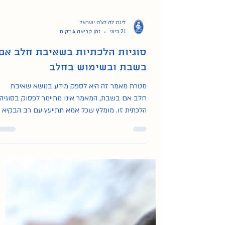
ליגת לה לצ'ה ישראל
21 ביוני
זמן קריאה 4 דקות
סוגיות הלכתיות בשאיבת חלב אם
בשבת ובשימוש בחלב
מטרת מאמר זה היא לספק מידע בנושא שאיבת
חלב אם בשבת, המאמר אינו מתיימר לפסוק בסוגיה
הלכתית זו. מומלץ שכל אמא תתייעץ עם רב הבקיא
בתחום.