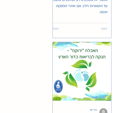
על הישארות חלב אם אחרי הפסקת
הנקה.
ורד לב