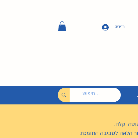
כניסה
וטה וקלה.
ור הלאה לסביבה התומכת