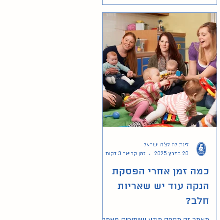
ליגת לה לצ'ה ישראל
20 במרץ 2025
זמן קריאה 3 דקות
כמה זמן אחרי הפסקת
הנקה עוד יש שאריות
חלב?
מאמר זה מספק מידע ושיתופים מאמהות