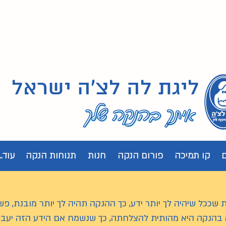
ליגת לה לצ'ה ישראל
קו תמיכה
פורום הנקה
חנות
תנוחות הנקה
עוד...
 שככל שיהיה לך יותר ידע, כך ההנקה תהיה לך יותר מובנת, פש
 בהנקה היא מהותית להצלחתה, כך שנשמח אם הידע הזה יעב