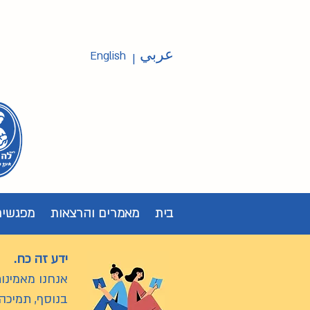
عربي
English
|
בית
מאמרים והרצאות
מפגשים
ידע זה כח.
אנחנו מאמינות
בנוסף, תמיכה