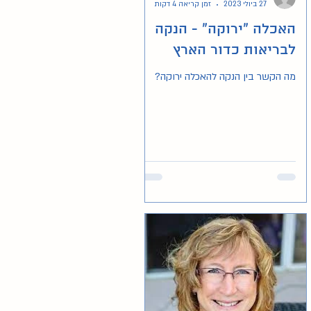
27 ביולי 2023
זמן קריאה 4 דקות
האכלה "ירוקה" - הנקה
לבריאות כדור הארץ
מה הקשר בין הנקה להאכלה ירוקה?