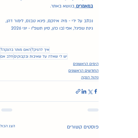
במאמרים
בנושא באתר.
נכתב על ידי - מיה איזקס, פיגא טבנס, לימור דהן, 
גינת שפיגל, אפי נבו כהן, סיון תשפ"ו - יוני 2026
איך להניק?
האם מותר בהנקה?
יש לי שאלה על שאיבות ובקבוקים
חלב אם
הימים הראשונים
החודשים הראשונים
ניהול הנקה
פוסטים קשורים
הצג הכול