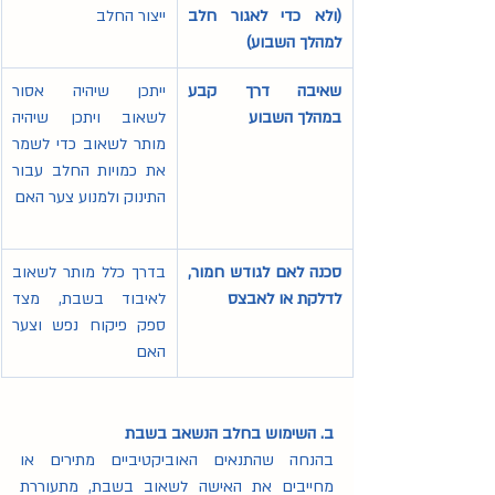
(ולא כדי לאגור חלב 
ייצור החלב
למהלך השבוע) 
שאיבה דרך קבע 
ייתכן שיהיה אסור 
במהלך השבוע
לשאוב ויתכן שיהיה 
מותר לשאוב כדי לשמר 
את כמויות החלב עבור 
התינוק ולמנוע צער האם
סכנה לאם לגודש חמור, 
בדרך כלל מותר לשאוב 
לדלקת או לאבצס
לאיבוד בשבת, מצד 
ספק פיקוח נפש וצער 
האם
ב. השימוש בחלב הנשאב בשבת
בהנחה שהתנאים האוביקטיביים מתירים או 
מחייבים את האישה לשאוב בשבת, מתעוררת 