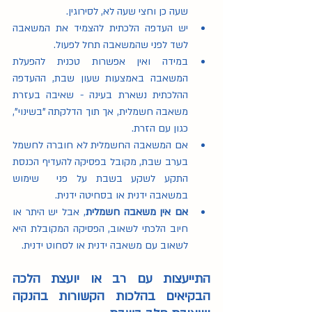
שעה כן וחצי שעה לא, לסירוגין. 
יש העדפה הלכתית להצמיד את המשאבה 
לשד לפני שהמשאבה תחל לפעול.
במידה ואין אפשרות טכנית להפעלת 
המשאבה באמצעות שעון שבת, ההעדפה 
ההלכתית נשארת בעינה - שאיבה בעזרת 
משאבה חשמלית, אך תוך הדלקתה "בשינוי", 
כגון עם הזרת. 
אם המשאבה החשמלית לא חוברה לחשמל 
בערב שבת, מקובל בפסיקה להעדיף הכנסת 
התקע לשקע בשבת על פני  שימוש 
במשאבה ידנית או בסחיטה ידנית.
אם אין משאבה חשמלית
, אבל יש היתר או 
חיוב הלכתי לשאוב, הפסיקה המקובלת היא 
לשאוב עם משאבה ידנית או לסחוט ידנית.
התייעצות עם רב או יועצת הלכה 
הבקיאים בהלכות הקשורות בהנקה 