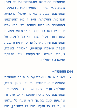
חשמלית המופעלת אוטומטית על ידי שעון 
שבת
, ללא מעורבות אנושית ישירה בהפעלת 
המשאבה בשבת. באופן שיכול להפתיע, 
העדיפות ההלכתית היא דווקא להשתמש 
במשאבה חשמלית בשבת ולא במשאבה 
ידנית או בסחיטה ידנית, כדי למזער פעולות 
המוגדרות חילול שבת, כי כל לחיצה על 
המשאבה הידנית או כל סחיטה ידנית נחשבת 
פעולת שאיבה עצמאית, האסורה בשבת, 
לעומת פעולה חד-פעמית של הדלקת 
משאבה חשמלית.
אופן ההפעלה -
כאשר אישה שואבת עם משאבה חשמלית 
המופעלת אוטומטית על ידי שעון שבת, 
מומלץ לכוון את שעון השבת כך שיפעיל את 
המשאבה לפי צרכי השואבת - יש שיבחרו 
שהשעון יפעל במשך חצי שעה כל שלוש 
שעות, או כל שעה וחצי, או לחילופין, חצי 