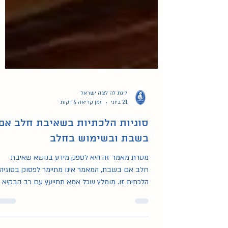
ליגת לה לצ'ה ישראל
21 ביוני
זמן קריאה 4 דקות
סוגיות הלכתיות בשאיבת חלב אם
בשבת ובשימוש בחלב
מטרת מאמר זה היא לספק מידע בנושא שאיבת
חלב אם בשבת, המאמר אינו מתיימר לפסוק בסוגיה