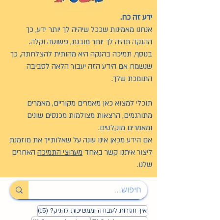
ידע זה כח.
אנחנו מאמינות שככל שיהיה לך יותר ידע, כך
ההנקה תהיה לך יותר מובנת, פשוטה וקלה.
בנוסף, תמיכה בהנקה היא מהותית להצלחתה, כך
שנשמח אם הידע הזה יעבור הלאה לסביבה
התומכת שלך.
תוכלי למצוא כאן מאמרים מקוריים, מאמרים
מתורגמים, הרצאות מצולמות מכנסים שונים
ומאמרים מוקלטים.
אם הידע מכאן אינו עונה על שאלותייך את מוזמנת
ליצור איתנו קשר באחד
מערוצי התמיכה
האחרים
שלנו.
15 פוסטים
איך חוזרות לעבודה וממשיכות להניק?
(15)