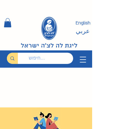
English
عربي
ליגת לה לצ'ה ישראל