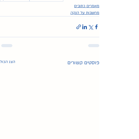
מאמרים כתובים
מחשבות על הנקה
פוסטים קשורים
הצג הכול