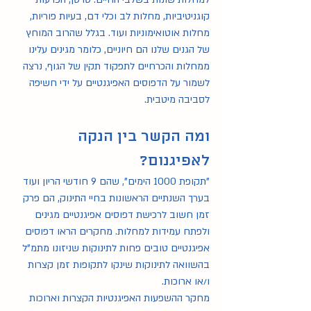
קוגניטיביות, מחלות לב וכלי דם, בעיות פוריות, 
מחלות אוטואימוניות ועוד. בגלל שהרוב המוחץ 
של הגנים שלנו הם חיוניים, כלומר מגינים עלינו 
ממחלות והכרחיים לתפקוד תקין של הגוף, נרצה 
לשמור על הדפוסים האפיגנטיים על ידי חשיפה 
לסביבה מיטבית.
ומה הקשר בין הנקה 
לאפיגנום?
"תקופת 1000 הימים", שהם 9 חודשי הריון ועוד 
בערך השנתיים הראשונות בחיי התינוק, הם פרק 
זמן חשוב לרכישת דפוסים אפיגנטיים מגינים 
ולפתח עמידות למחלות. מחקרים הראו דפוסים 
אפיגנטיים טובים פחות לתינוקות שניזונו מתמ"ל 
בהשוואה לתינוקות שינקו לתקופות זמן קצרות 
ו/או ארוכות. 
מחקר ההשפעות האפיגנטיות הקצרות וארוכות 