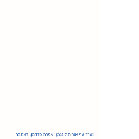
נערך ע"י אורית לונגמן ואפרת פלדמן, דצמבר 