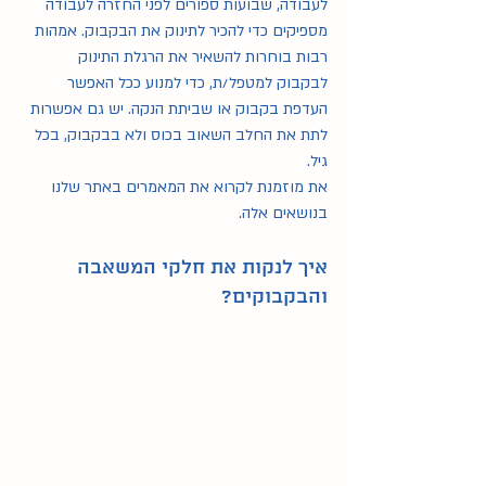
לעבודה,
 שבועות ספורים לפני החזרה לעבודה 
מספיקים כדי להכיר לתינוק את הבקבוק. אמהות 
רבות בוחרות להשאיר את הרגלת התינוק 
לבקבוק למטפל/ת, כדי למנוע ככל האפשר 
העדפת בקבוק או שביתת הנקה. יש גם אפשרות 
לתת את החלב השאוב בכוס ולא בבקבוק, בכל 
גיל.
את מוזמנת לקרוא את המאמרים באתר שלנו 
בנושאים אלה.
איך לנקות את חלקי המשאבה 
והבקבוקים?