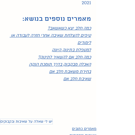
2021
מאמרים נוספים בנושא:
כמה חלב יצא כשאשאב?
טיפים להצלחת שאיבה אחרי חזרה לעבודה או 
לימודים
למטפלת בתינוק היונק
כמה חלב אם להשאיר לתינוק?
האכלה מבקבוק בדרך תומכת הנקה
בחירת משאבת חלב אם
שאיבת חלב אם
יש לי שאלה על שאיבות ובקבוקים
מאמרים כתובים