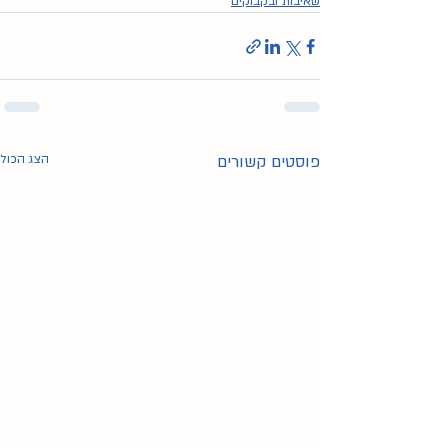
שאיבות ובקבוקים
פוסטים קשורים
הצג הכול