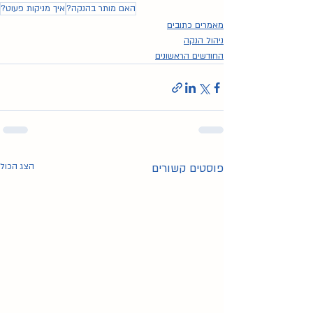
האם מותר בהנקה?
איך מניקות פעוט?
מאמרים כתובים
ניהול הנקה
החודשים הראשונים
פוסטים קשורים
הצג הכול