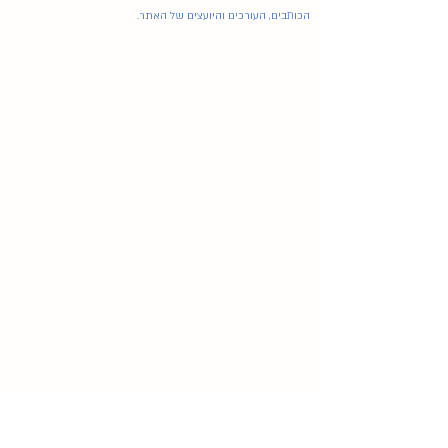
הכותבים, העורכים והיועצים של האתר.