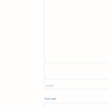
הצג הכול