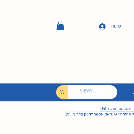
כניסה
14 פוסטים
 חלב אם חשוב?
(14)
4 פוסטים
3 פוסטים
ל מהנקה?
(4)
האם אפשר להניק בהריון?
(3)