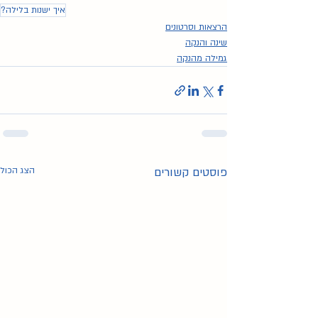
איך ישנות בלילה?
הרצאות וסרטונים
שינה והנקה
גמילה מהנקה
פוסטים קשורים
הצג הכול