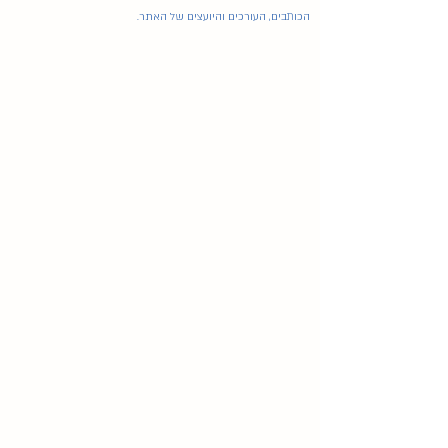
הכותבים, העורכים והיועצים של האתר.