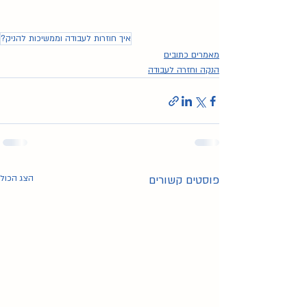
איך חוזרות לעבודה וממשיכות להניק?
מאמרים כתובים
הנקה וחזרה לעבודה
פוסטים קשורים
הצג הכול