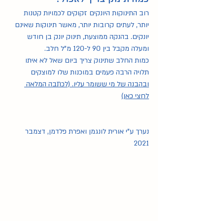
רוב התינוקות היונקים זקוקים לכמויות קטנות 
יותר, לעתים קרובות יותר, מאשר תינוקות שאינם 
יונקים. בהנקה ממוצעת, תינוק יונק בן חודש 
ומעלה מקבל בין 90 ל-120 מ"ל חלב.
כמות החלב שתינוק צריך ביום שאל לא איתו 
תלויה הרבה פעמים במוכנות שלו למוצקים 
ובהבנה של מי ששומר עליו. (לכתבה המלאה 
לחצי כאן)
נערך ע"י אורית לונגמן ואפרת פלדמן, דצמבר 
2021