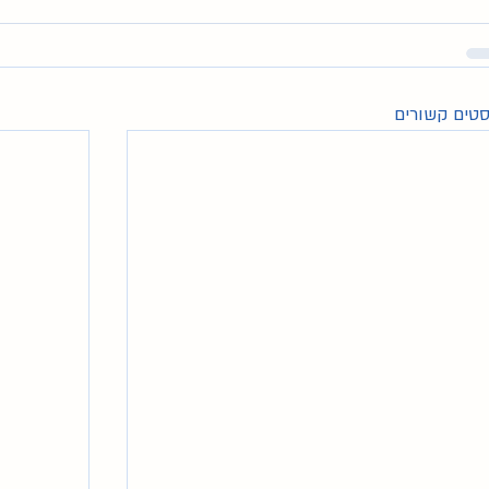
טים קשורים