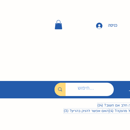
כניסה
14 פוסטים
 חלב אם חשוב?
(14)
4 פוסטים
3 פוסטים
ל מהנקה?
(4)
האם אפשר להניק בהריון?
(3)