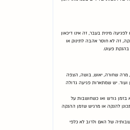
גיעה מינית בעבר, זה אינו דיכאון 
, זה לא חוסר אהבה לתינוק או 
בהנקת פעוט.
 מרה שחורה, יאוש, בושה, הצפה 
ן ועוד. יש שמתארות פגיעה גדולה 
בזמן גודש ואו כשחושבות על 
תכונן להנקה או מרגיש שזמן ההנקה 
שבותיה של האם ולרוב לא כלפי 