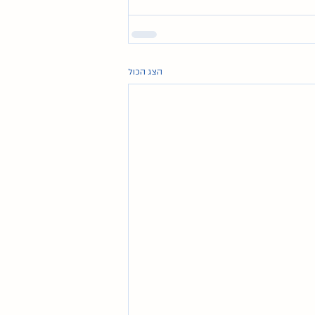
הצג הכול