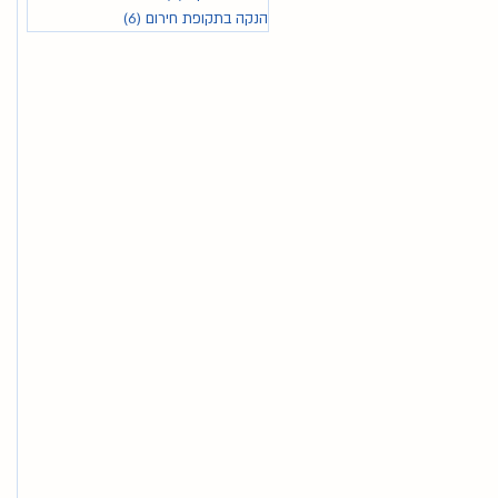
הנקה בתקופת חירום
(6)
6 פוסטים