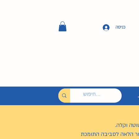
כניסה
וטה וקלה.
ור הלאה לסביבה התומכת