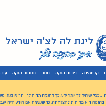
ליגת לה לצ'ה ישראל
קו תמיכה
פורום הנקה
חנות
תנוחות הנקה
עוד...
 שככל שיהיה לך יותר ידע, כך ההנקה תהיה לך יותר מובנת, פש
 בהנקה היא מהותית להצלחתה, כך שנשמח אם הידע הזה יעב