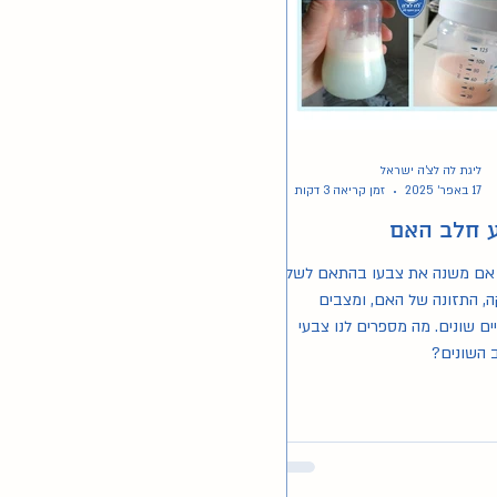
ליגת לה לצ'ה ישראל
17 באפר׳ 2025
זמן קריאה 3 דקות
 חלב האם
אם משנה את צבעו בהתאם לשלבי
, התזונה של האם, ומצבים
ים שונים. מה מספרים לנו צבעי
 השונים?