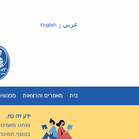
عربي
English
|
בית
מאמרים והרצאות
מפגשים
ידע זה כח.
אנחנו מאמינות
בנוסף, תמיכה