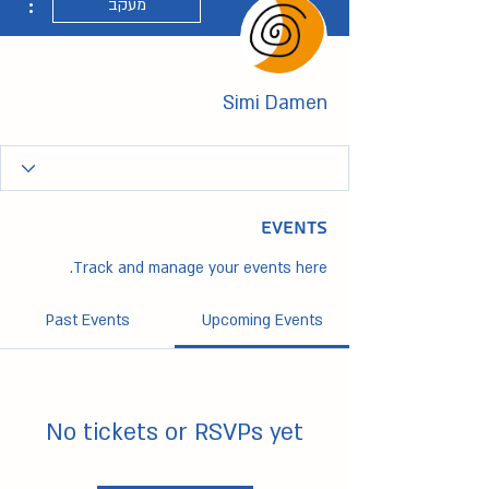
מעקב
Simi Damen
Events
Track and manage your events here.
Past Events
Upcoming Events
No tickets or RSVPs yet