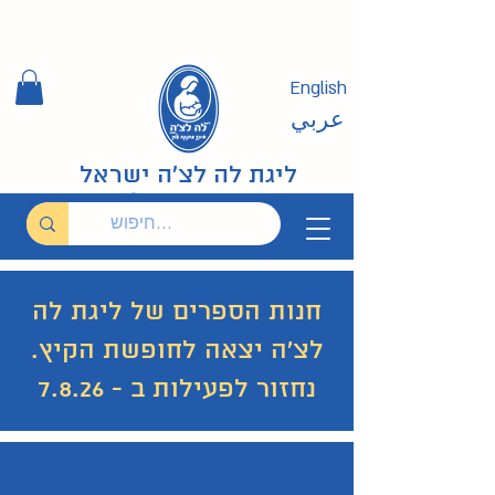
English
عربي
ליגת לה לצ'ה ישראל
חנות הספרים של ליגת לה
לצ'ה יצאה לחופשת הקיץ.
נחזור לפעילות ב - 7.8.26