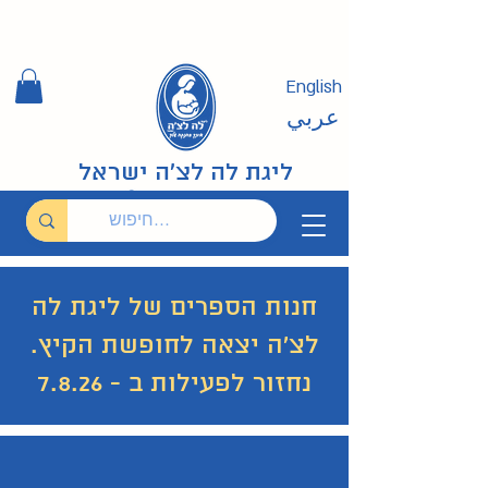
English
عربي
ליגת לה לצ'ה ישראל
חנות הספרים של ליגת לה
לצ'ה יצאה לחופשת הקיץ.
נחזור לפעילות ב - 7.8.26