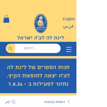
English
عربي
ליגת לה לצ'ה ישראל
חנות הספרים של ליגת לה
לצ'ה יצאה לחופשת הקיץ.
נחזור לפעילות ב - 7.8.26
רשימת קבוצות