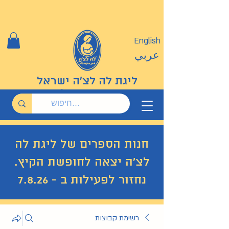
English
عربي
ליגת לה לצ'ה ישראל
חנות הספרים של ליגת לה
לצ'ה יצאה לחופשת הקיץ.
נחזור לפעילות ב - 7.8.26
רשימת קבוצות