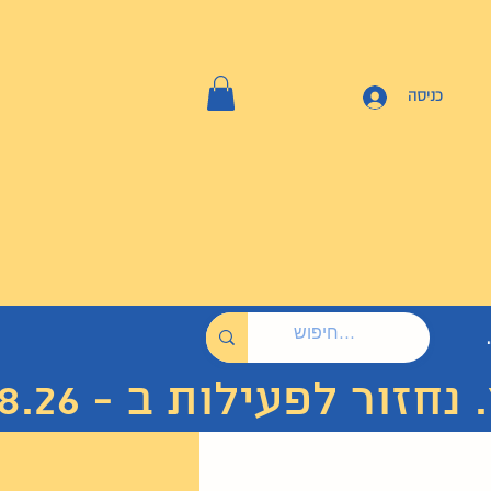
כניסה
 לפעילות ב - 7.8.26