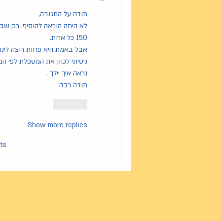
תודה על התגובה,
150 כל אחת.
אבל באמת היא פחות רוצה לינו
ניסיתי לכוון את המטפלת לפי ה
נראה איך יילך .
תודה רבה
Like
Show more replies
ts