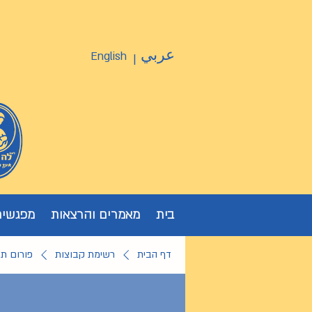
عربي
English
|
בית
מאמרים והרצאות
מפגשים
דף הבית
רשימת קבוצות
פורום ת