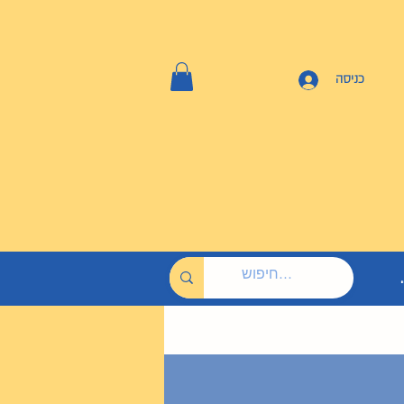
כניסה