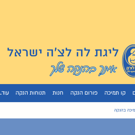
ליגת לה לצ'ה ישראל
קו תמיכה
פורום הנקה
חנות
תנוחות הנקה
עוד...
מיכה בהנקה