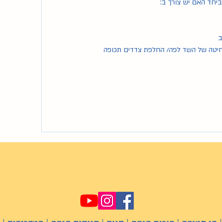
ביחד האם יש צורך ב:
ב
סחיטה של השד לפה/ החלפת צדדים תכופה