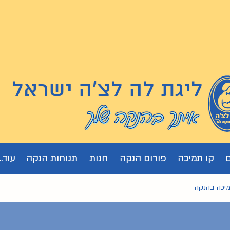
ליגת לה לצ'ה ישראל
קו תמיכה
פורום הנקה
חנות
תנוחות הנקה
עוד...
מיכה בהנקה