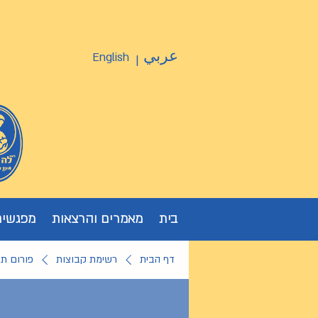
عربي
English
|
בית
מאמרים והרצאות
מפגשים
דף הבית
רשימת קבוצות
פורום ת