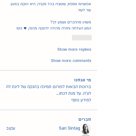
אפשרות נוספת, שטובה בכל מקרה, היא הנקה במגע 
עור לעור. 
משהו מהדברים נשמע לך?
המון הצלחה וחזרה מהירה להנקה מהנה, ♥️ גינת
Like
Show more replies
Show more comments
מי אנחנו
ברוכות הבאות לפורום תמיכה בהנקה של ליגת לה
לצ'ה. על מנת לכתו
...
למידע נוסף
חברים
Sari Sintag
עקוב