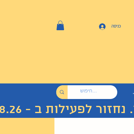
כניסה
 לפעילות ב - 7.8.26