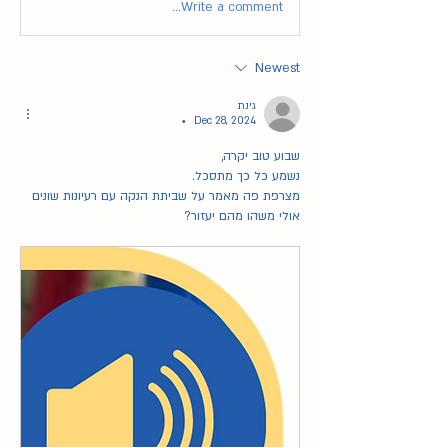
Write a comment...
Newest
גינת
Dec 28, 2024
•
שבוע טוב יקרה, 
נשמע כל כך מתסכל. 
מצרפת פה מאמר על שביתת הנקה עם רעיונות שונים 
אולי משהו מהם יעזור?