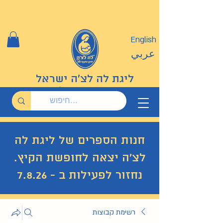
English
عربي
ליגת לה לצ'ה ישראל
חנות הספרים של ליגת לה
לצ'ה יצאה לחופשת הקיץ.
נחזור לפעילות ב - 7.8.26
רשימת קבוצות