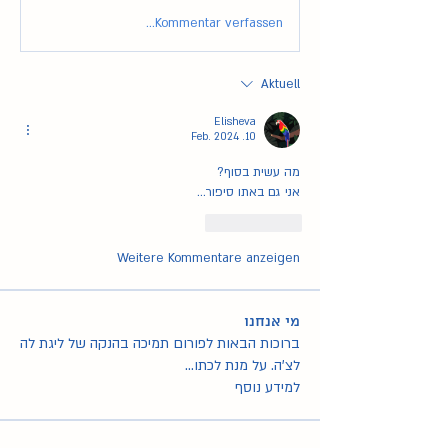
Kommentar verfassen...
Aktuell
Elisheva
10. Feb. 2024
מה עשית בסוף?
אני גם באתו סיפור...
Gefällt mir
Weitere Kommentare anzeigen
מי אנחנו
ברוכות הבאות לפורום תמיכה בהנקה של ליגת לה
לצ'ה. על מנת לכתו
...
למידע נוסף