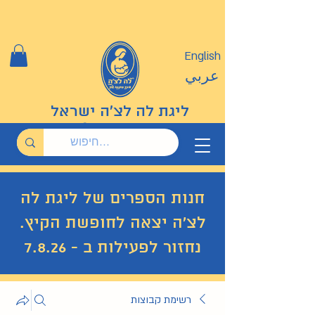
English
عربي
ליגת לה לצ'ה ישראל
חנות הספרים של ליגת לה
לצ'ה יצאה לחופשת הקיץ.
נחזור לפעילות ב - 7.8.26
רשימת קבוצות