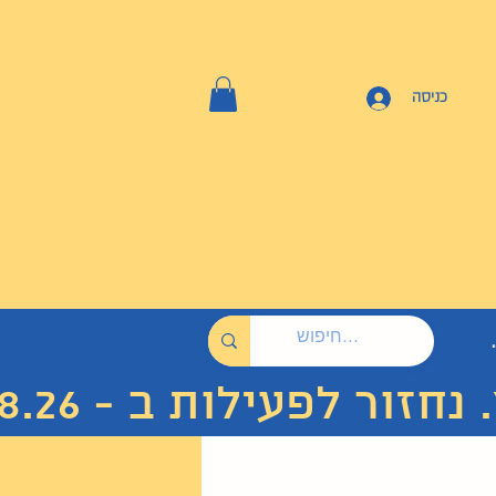
כניסה
 לפעילות ב - 7.8.26