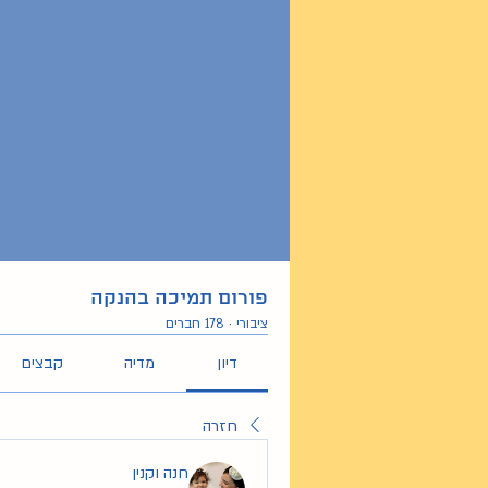
פורום תמיכה בהנקה
ציבורי
·
178 חברים
דיון
מדיה
קבצים
חזרה
חנה וקנין