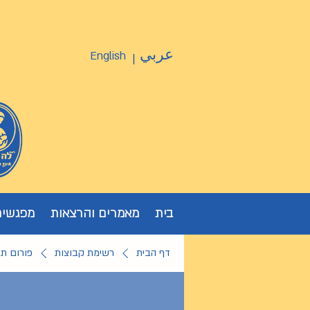
عربي
English
|
בית
מאמרים והרצאות
מפגשים
דף הבית
רשימת קבוצות
פורום ת