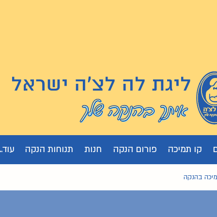
ליגת לה לצ'ה ישראל
קו תמיכה
פורום הנקה
חנות
תנוחות הנקה
עוד...
מיכה בהנקה