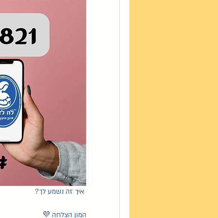
 איך זה נשמע לך?
המון הצלחה 💜