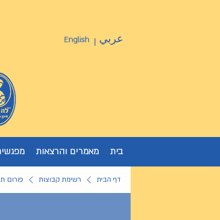
عربي
English
|
בית
מאמרים והרצאות
מפגשים
דף הבית
רשימת קבוצות
פורום ת