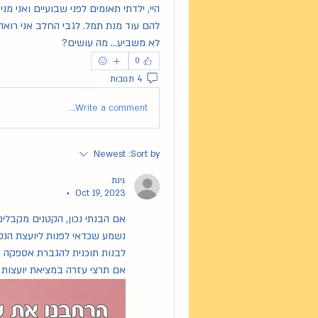
לא משביע... מה עושים? 
0
4 תגובות
Write a comment...
Newest
Sort by:
גינת
Oct 19, 2023
•
אם הבנתי נכון, הקטנים מקבלי
לבנות תוכנית להגברת אספקה (
אם תרצי עזרה במציאת יועצות ב