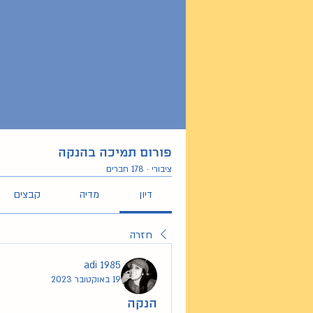
פורום תמיכה בהנקה
ציבורי
·
178 חברים
דיון
מדיה
קבצים
חזרה
adi 1985
19 באוקטובר 2023
הנקה