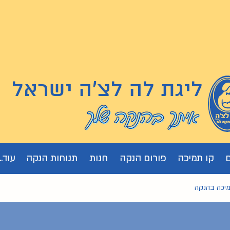
ליגת לה לצ'ה ישראל
קו תמיכה
פורום הנקה
חנות
תנוחות הנקה
עוד...
מיכה בהנקה