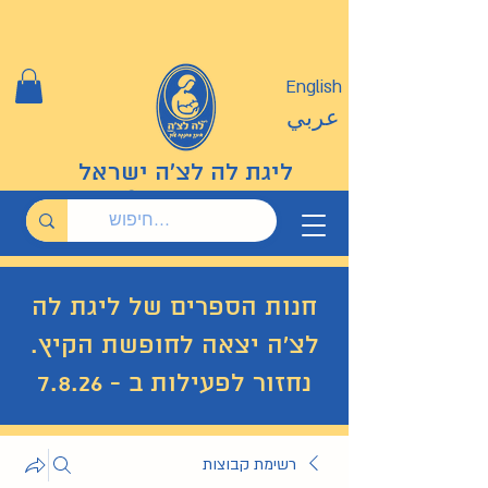
English
عربي
ליגת לה לצ'ה ישראל
חנות הספרים של ליגת לה
לצ'ה יצאה לחופשת הקיץ.
נחזור לפעילות ב - 7.8.26
רשימת קבוצות