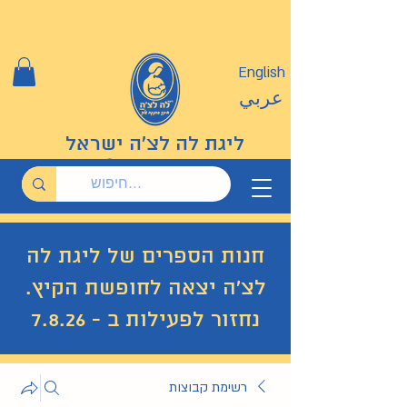
English
عربي
ליגת לה לצ'ה ישראל
חנות הספרים של ליגת לה
לצ'ה יצאה לחופשת הקיץ.
נחזור לפעילות ב - 7.8.26
רשימת קבוצות