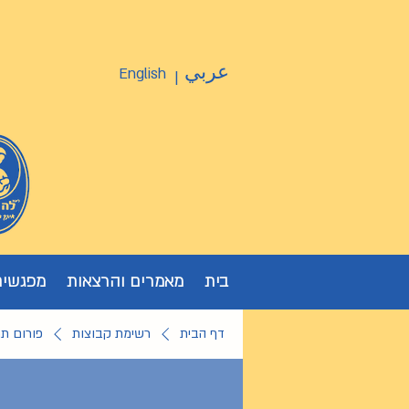
عربي
English
|
בית
מאמרים והרצאות
מפגשים
דף הבית
רשימת קבוצות
פורום ת