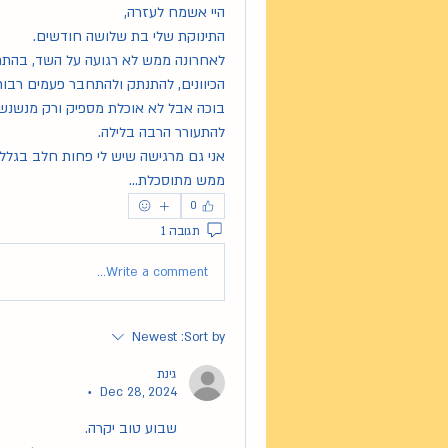
היי אשמח לעזרה,
התינוקת שלי בת שלושה חודשים.
להתעורר הרבה בלילה.
אני גם מרגישה שיש לי פחות חלב בגלל 
ממש מתוסכלת...
0
תגובה 1
Write a comment...
Newest
Sort by:
גינת
Dec 28, 2024
•
שבוע טוב יקרה. 