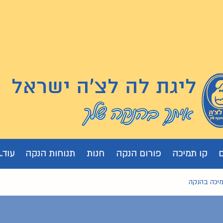
ליגת לה לצ'ה ישראל
קו תמיכה
פורום הנקה
חנות
תנוחות הנקה
עוד...
מיכה בהנקה