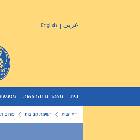
عربي
English
|
בית
מאמרים והרצאות
מפגשים
דף הבית
רשימת קבוצות
פורום ת