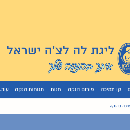
ליגת לה לצ'ה ישראל
קו תמיכה
פורום הנקה
חנות
תנוחות הנקה
עוד...
מיכה בהנקה