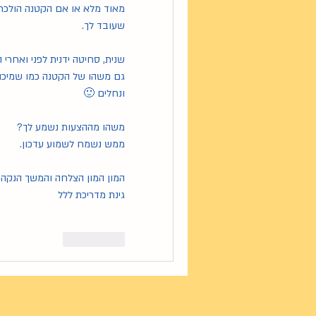
שעובד לך.
שנית, סחיטה ידנית לפני ואחרי
ונחלים 🙂
משהו מההצעות נשמע לך?
ממש נשמח לשמוע עדכון.
המון המון הצלחה והמשך הנקה 
גינת מדריכת ללל 
좋아요