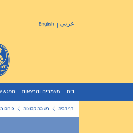
عربي
English
|
בית
מאמרים והרצאות
מפגשים
דף הבית
רשימת קבוצות
פורום ת