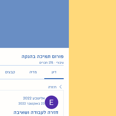
פורום תמיכה בהנקה
ציבורי
·
178 חברים
דיון
מדיה
קבצים
חזרה
אלישבע 2022
23 באוקטובר 2022
חזרה לעבודה ושאיבה