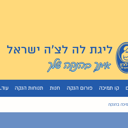
ליגת לה לצ'ה ישראל
קו תמיכה
פורום הנקה
חנות
תנוחות הנקה
עוד...
מיכה בהנקה