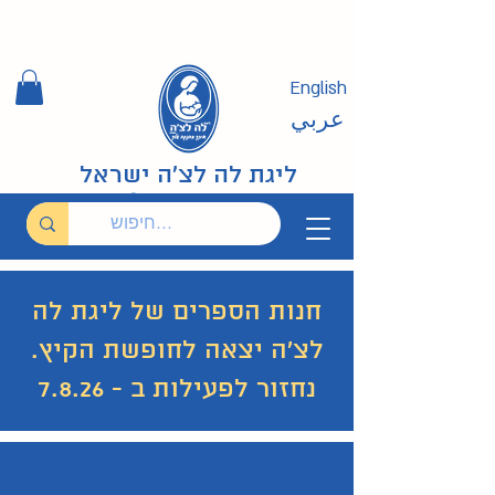
English
عربي
ליגת לה לצ'ה ישראל
חנות הספרים של ליגת לה
לצ'ה יצאה לחופשת הקיץ.
נחזור לפעילות ב - 7.8.26