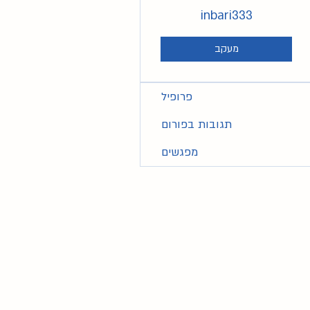
inbari333
מעקב
פרופיל
תגובות בפורום
מפגשים