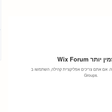
 אינו זמין יותר
. אם אתם צריכים אפליקציית קהילה, השתמשו ב-Wix
Groups.