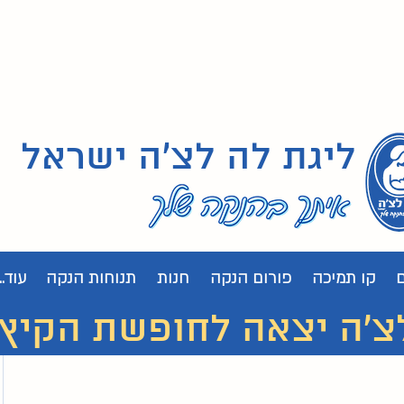
ליגת לה לצ'ה ישראל
קו תמיכה
פורום הנקה
חנות
תנוחות הנקה
עוד...
 יצאה לחופשת הקיץ. נחזור