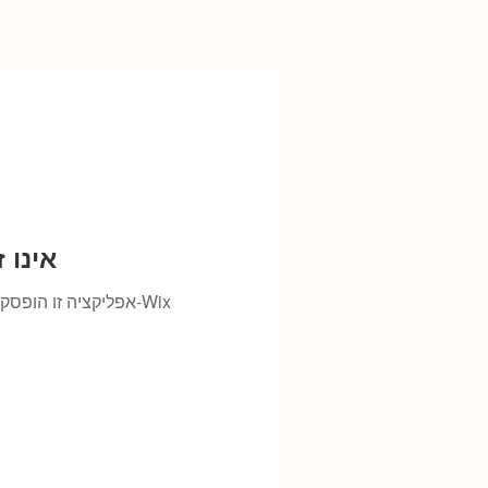
Wix Forum
אפליקציה זו הופסקה