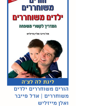
הורים משוחררים ילדים
משוחררים | אדל פייבר
ואלן מייזליש