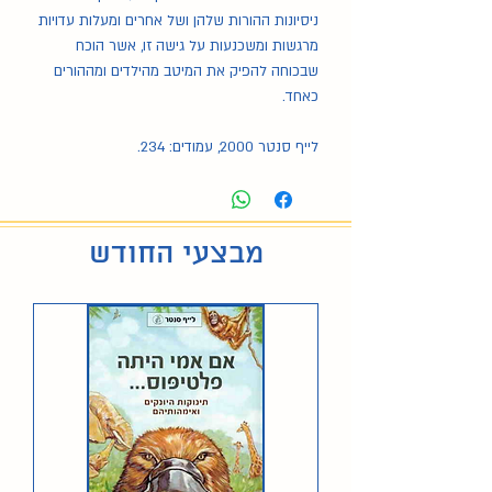
ניסיונות ההורות שלהן ושל אחרים ומעלות עדויות
מרגשות ומשכנעות על גישה זו, אשר הוכח
שבכוחה להפיק את המיטב מהילדים ומההורים
כאחד.
לייף סנטר 2000, עמודים: 234.
מבצעי החודש