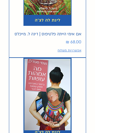
אם אימי הייתה פלטיפוס | דינה ל. מייכלס
מחיר
אפשרויות משלוח