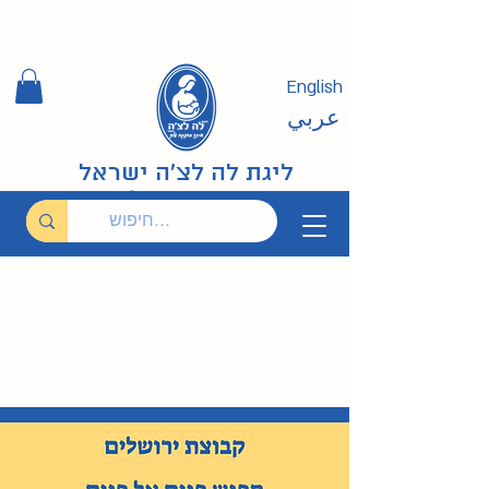
English
عربي
ליגת לה לצ'ה ישראל