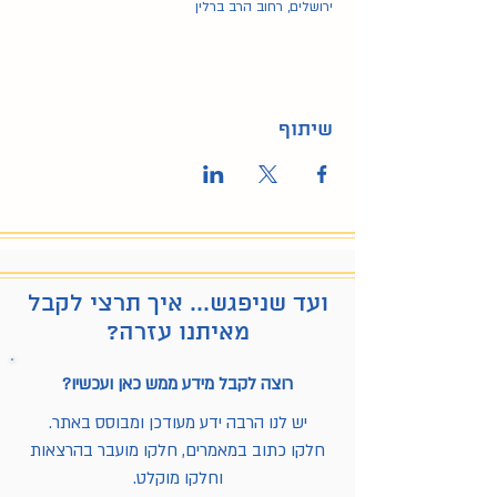
ירושלים, רחוב הרב ברלין
שיתוף
ועד שניפגש... איך תרצי לקבל
מאיתנו עזרה?
רוצה לקבל מידע ממש כאן ועכשיו?
יש לנו הרבה ידע מעודכן ומבוסס באתר.
חלקו כתוב במאמרים, חלקו מועבר בהרצאות
וחלקו מוקלט.