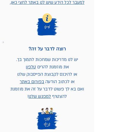
למעבר לכל הידע שיש לנו באתר לחצי כאן.
רוצה לדבר על זה?
יש לנו מדריכות שמחכות לתמוך בך.
את מוזמנת להרים
טלפון
או להיכנס לקבוצת הפייסבוק שלנו
או לכתוב הודעה
בפורום באתר
ואם בא לך פשוט לדבר על זה את מוזמנת
להצטרף
למפגש שלנו
!