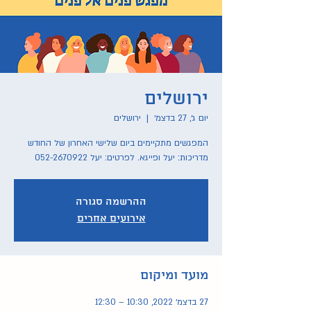
ירושלים
יום ג׳, 27 בדצמ׳
  |  
ירושלים
מדריכות: יעל ופייגא. לפרטים: יעל 052-2670922
ההרשמה סגורה
אירועים אחרים
מועד ומיקום
27 בדצמ׳ 2022, 10:30 – 12:30