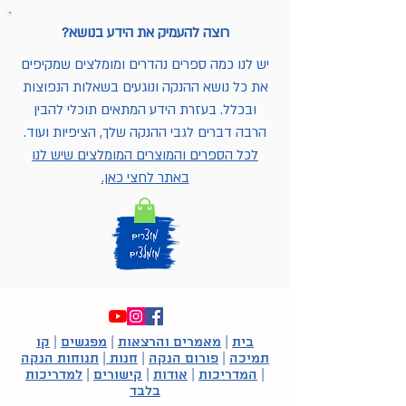
רוצה להעמיק את הידע בנושא?
יש לנו כמה ספרים נהדרים ומומלצים שמקיפים
את כל נושא ההנקה ונוגעים בשאלות הנפוצות
ובכלל. בעזרת הידע המתאים תוכלי להבין
הרבה דברים לגבי ההנקה שלך, הציפיות ועוד.
לכל הספרים והמוצרים המומלצים שיש לנו
באתר לחצי כאן.
בית
|
מאמרים והרצאות
|
מפגשים
|
קו
תמיכה
|
פורום הנקה
|
חנות
|
תנוחות הנקה
|
המדריכות
|
אודות
|
קישורים
|
למדריכות
בלבד