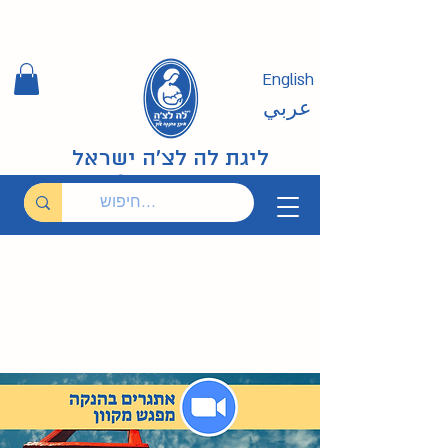
English
عربي
ליגת לה לצ'ה ישראל