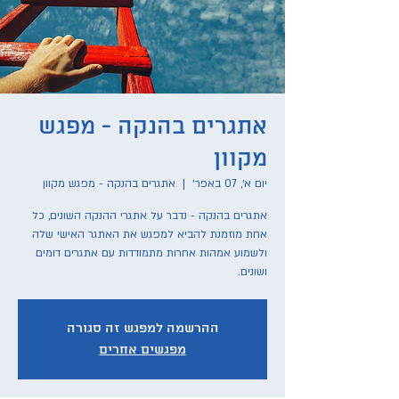
אתגרים בהנקה - מפגש
מקוון
יום א׳, 07 באפר׳
  |  
אתגרים בהנקה - מפגש מקוון
אתגרים בהנקה - נדבר על אתגרי ההנקה השונים, כל
אחת מוזמנת להביא למפגש את האתגר האישי שלה
ולשמוע אמהות אחרות מתמודדות עם אתגרים דומים
ושונים.
ההרשמה למפגש זה סגורה
מפגשים אחרים