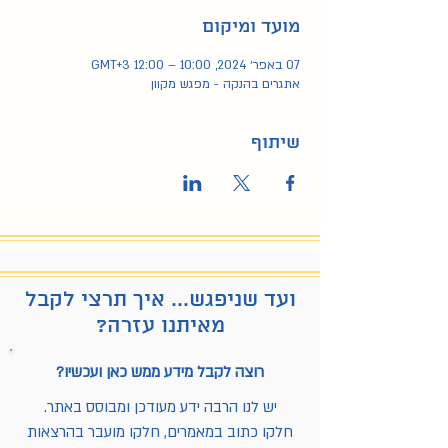
מועד ומיקום
07 באפר׳ 2024, 10:00 – 12:00 GMT‎+3‎
אתגרים בהנקה - מפגש מקוון
שיתוף
ועד שניפגש... איך תרצי לקבל
מאיתנו עזרה?
רוצה לקבל מידע ממש כאן ועכשיו?
יש לנו הרבה ידע מעודכן ומבוסס באתר.
חלקו כתוב במאמרים, חלקו מועבר בהרצאות