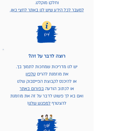
וחלקו מוקלט.
למעבר לכל הידע שיש לנו באתר לחצי כאן.
רוצה לדבר על זה?
יש לנו מדריכות שמחכות לתמוך בך.
את מוזמנת להרים
טלפון
או להיכנס לקבוצת הפייסבוק שלנו
או לכתוב הודעה
בפורום באתר
ואם בא לך פשוט לדבר על זה את מוזמנת
להצטרף
למפגש שלנו
!