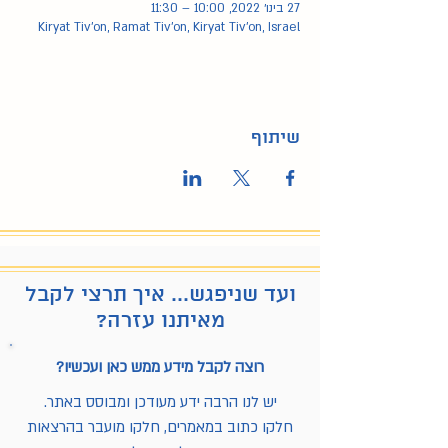
27 בינו׳ 2022, 10:00 – 11:30
Kiryat Tiv'on, Ramat Tiv'on, Kiryat Tiv'on, Israel
שיתוף
ועד שניפגש... איך תרצי לקבל
מאיתנו עזרה?
רוצה לקבל מידע ממש כאן ועכשיו?
יש לנו הרבה ידע מעודכן ומבוסס באתר.
חלקו כתוב במאמרים, חלקו מועבר בהרצאות