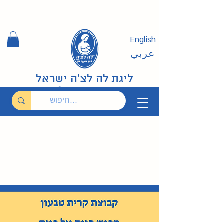
English
عربي
ליגת לה לצ'ה ישראל