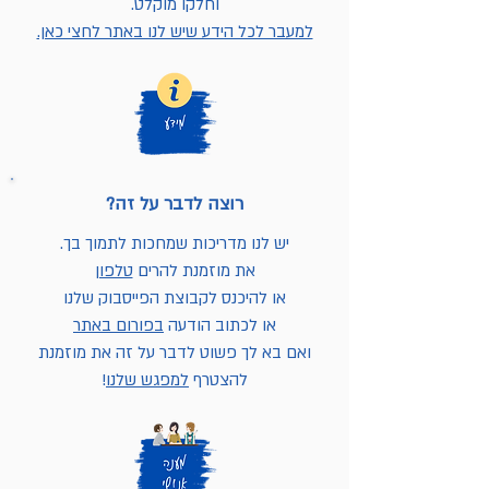
וחלקו מוקלט.
למעבר לכל הידע שיש לנו באתר לחצי כאן.
רוצה לדבר על זה?
יש לנו מדריכות שמחכות לתמוך בך.
את מוזמנת להרים
טלפון
או להיכנס לקבוצת הפייסבוק שלנו
או לכתוב הודעה
בפורום באתר
ואם בא לך פשוט לדבר על זה את מוזמנת
להצטרף
למפגש שלנו
!