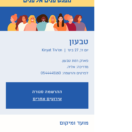
טבעון
יום ה׳, 27 בינו׳
  |  
Kiryat Tiv'on
לפרטים והרשמה: 0544445160
ההרשמה סגורה
אירועים אחרים
מועד ומיקום