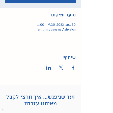
מועד ומיקום
30 בנוב׳ 2022, 9:30 – 11:00
Ashkelon, מדשאת בית קנדה
שיתוף
ועד שניפגש... איך תרצי לקבל
מאיתנו עזרה?