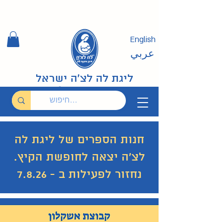
English
عربي
ליגת לה לצ'ה ישראל
חנות הספרים של ליגת לה
לצ'ה יצאה לחופשת הקיץ.
נחזור לפעילות ב - 7.8.26