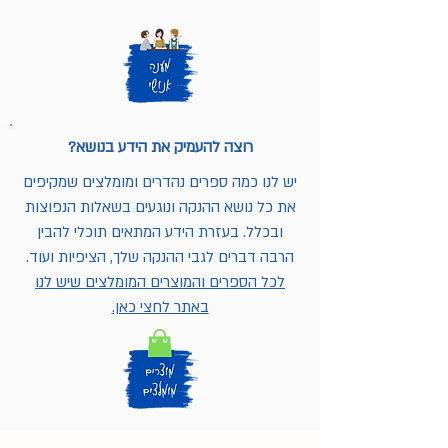
רוצה להעמיק את הידע בנושא?
יש לנו כמה ספרים נהדרים ומומלצים שמקיפים
את כל נושא ההנקה ונוגעים בשאלות הנפוצות
ובכלל. בעזרת הידע המתאים תוכלי להבין
הרבה דברים לגבי ההנקה שלך, הציפיות ועוד.
לכל הספרים והמוצרים המומלצים שיש לנו
באתר לחצי כאן.