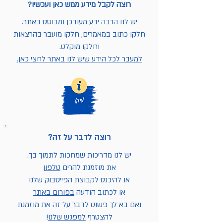
רוצה לקבל מידע ממש כאן ועכשיו?
יש לנו הרבה ידע מעודכן ומבוסס באתר.
חלקו כתוב במאמרים, חלקו מועבר בהרצאות
וחלקו מוקלט.
למעבר לכל הידע שיש לנו באתר לחצי כאן.
רוצה לדבר על זה?
יש לנו מדריכות שמחכות לתמוך בך.
את מוזמנת להרים
טלפון
או להיכנס לקבוצת הפייסבוק שלנו
או לכתוב הודעה
בפורום באתר
ואם בא לך פשוט לדבר על זה את מוזמנת
להצטרף
למפגש שלנו
!