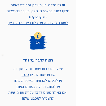
יש לנו הרבה ידע מעודכן ומבוסס באתר.
חלקו כתוב במאמרים, חלקו מועבר בהרצאות
וחלקו מוקלט.
למעבר לכל הידע שיש לנו באתר לחצי כאן.
רוצה לדבר על זה?
יש לנו מדריכות שמחכות לתמוך בך.
את מוזמנת להרים
טלפון
או להיכנס לקבוצת הפייסבוק שלנו
או לכתוב הודעה
בפורום באתר
ואם בא לך פשוט לדבר על זה את מוזמנת
להצטרף
למפגש שלנו
!