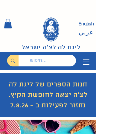
English
عربي
ליגת לה לצ'ה ישראל
חנות הספרים של ליגת לה
לצ'ה יצאה לחופשת הקיץ.
נחזור לפעילות ב - 7.8.26