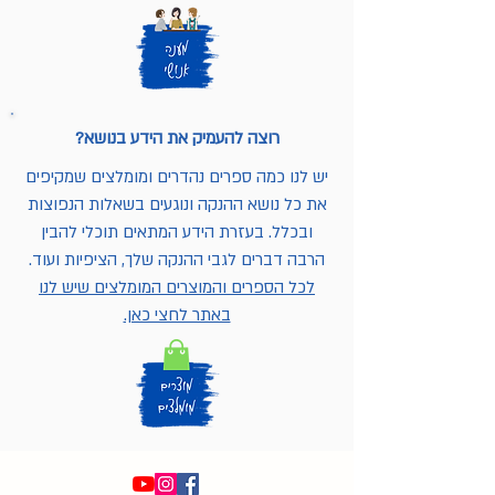
רוצה להעמיק את הידע בנושא?
יש לנו כמה ספרים נהדרים ומומלצים שמקיפים
את כל נושא ההנקה ונוגעים בשאלות הנפוצות
ובכלל. בעזרת הידע המתאים תוכלי להבין
הרבה דברים לגבי ההנקה שלך, הציפיות ועוד.
לכל הספרים והמוצרים המומלצים שיש לנו
באתר לחצי כאן.