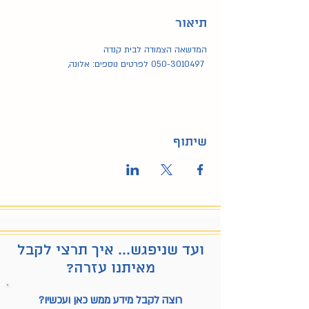
תיאור
המדשאה הצמודה לבית קנדה
050-3010497 לפרטים נוספים: אלונה,
שיתוף
ועד שניפגש... איך תרצי לקבל
מאיתנו עזרה?
רוצה לקבל מידע ממש כאן ועכשיו?