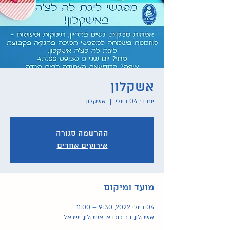
אשקלון
יום ב׳, 04 ביולי
  |  
אשקלון
ההרשמה סגורה
אירועים אחרים
מועד ומיקום
04 ביולי 2022, 9:30 – 11:00
אשקלון, בר כוכבא, אשקלון, ישראל