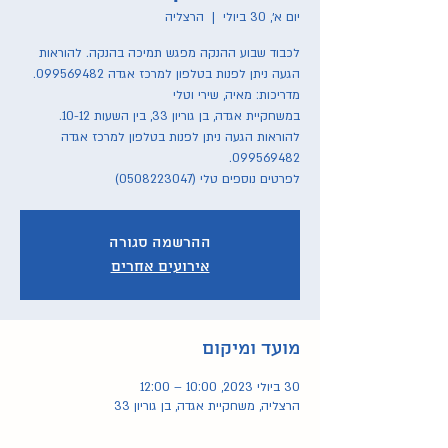
יום א׳, 30 ביולי
  |  
הרצליה
לכבוד שבוע ההנקה מפגש תמיכה בהנקה. להוראות
הגעה ניתן לפנות בטלפון למרכז אגדה 099569482.
להוראות הגעה ניתן לפנות בטלפון למרכז אגדה
לפרטים נוספים טלי (0508223047)
ההרשמה סגורה
אירועים אחרים
מועד ומיקום
30 ביולי 2023, 10:00 – 12:00
הרצליה, משחקיית אגדה, בן גוריון 33