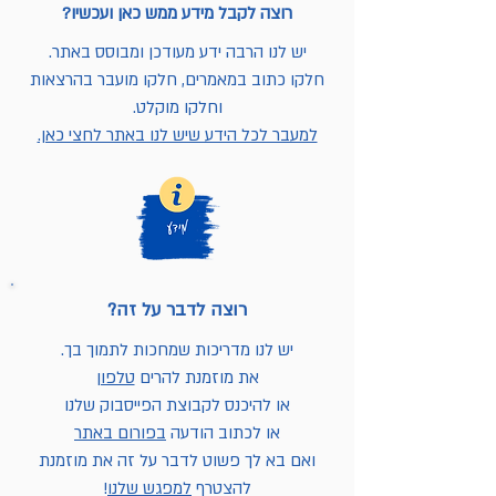
רוצה לקבל מידע ממש כאן ועכשיו?
יש לנו הרבה ידע מעודכן ומבוסס באתר.
חלקו כתוב במאמרים, חלקו מועבר בהרצאות
וחלקו מוקלט.
למעבר לכל הידע שיש לנו באתר לחצי כאן.
רוצה לדבר על זה?
יש לנו מדריכות שמחכות לתמוך בך.
את מוזמנת להרים
טלפון
או להיכנס לקבוצת הפייסבוק שלנו
או לכתוב הודעה
בפורום באתר
ואם בא לך פשוט לדבר על זה את מוזמנת
להצטרף
למפגש שלנו
!