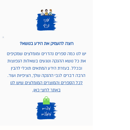
רוצה להעמיק את הידע בנושא?
יש לנו כמה ספרים נהדרים ומומלצים שמקיפים
את כל נושא ההנקה ונוגעים בשאלות הנפוצות
ובכלל. בעזרת הידע המתאים תוכלי להבין
הרבה דברים לגבי ההנקה שלך, הציפיות ועוד.
לכל הספרים והמוצרים המומלצים שיש לנו
באתר לחצי כאן.