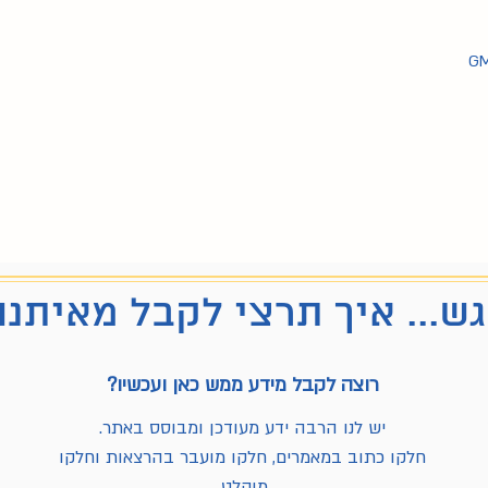
ש... איך תרצי לקבל מאיתנו
רוצה לקבל מידע ממש כאן ועכשיו?
יש לנו הרבה ידע מעודכן ומבוסס באתר.
חלקו כתוב במאמרים, חלקו מועבר בהרצאות וחלקו
מוקלט.