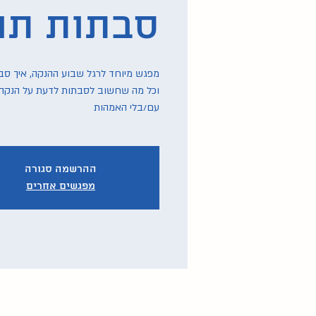
סבתות תו
מפגש מיוחד לרגל שבוע ההנקה, איך סב
וכל מה שחשוב לסבתות לדעת על הנקה.
עם/בלי האמהות
ההרשמה סגורה
מפגשים אחרים