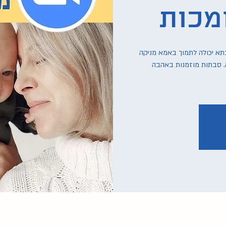
מכות
תא יכולה לתמוך באמא מניקה
 סבתות מוזמנות באהבה