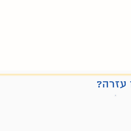
 עזרה?