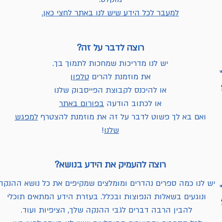
למעבר לכל הידע שיש לנו באתר לחצי כאן.
רוצה לדבר על זה?
יש לנו מדריכות שמחכות לתמוך בך.
את מוזמנת להרים
טלפון
או להיכנס לקבוצת הפייסבוק שלנו
או לכתוב הודעה
בפורום באתר
ואם בא לך פשוט לדבר על זה את מוזמנת להצטרף
למפגש
שלנו
!
רוצה להעמיק את הידע בנושא?
יש לנו כמה ספרים נהדרים ומומלצים שמקיפים את כל נושא ההנקה
ונוגעים בשאלות הנפוצות ובכלל. בעזרת הידע המתאים תוכלי
להבין הרבה דברים לגבי ההנקה שלך, הציפיות ועוד.