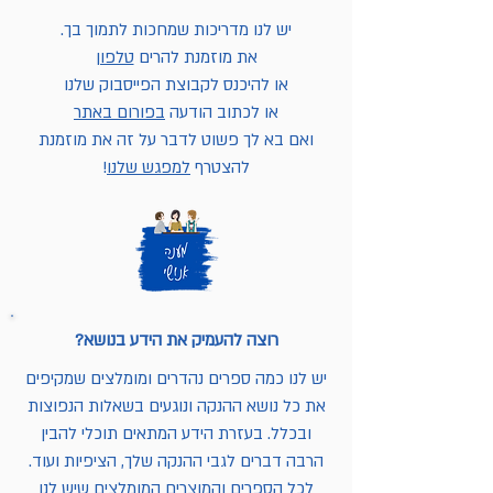
יש לנו מדריכות שמחכות לתמוך בך.
את מוזמנת להרים
טלפון
או להיכנס לקבוצת הפייסבוק שלנו
או לכתוב הודעה
בפורום באתר
ואם בא לך פשוט לדבר על זה את מוזמנת
להצטרף
למפגש שלנו
!
רוצה להעמיק את הידע בנושא?
יש לנו כמה ספרים נהדרים ומומלצים שמקיפים
את כל נושא ההנקה ונוגעים בשאלות הנפוצות
ובכלל. בעזרת הידע המתאים תוכלי להבין
הרבה דברים לגבי ההנקה שלך, הציפיות ועוד.
לכל הספרים והמוצרים המומלצים שיש לנו