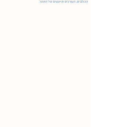
הכותבים, העורכים והיועצים של האתר.