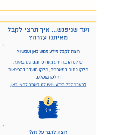
ועד שניפגש... איך תרצי לקבל
מאיתנו עזרה?
רוצה לקבל מידע ממש כאן ועכשיו?
יש לנו הרבה ידע מעודכן ומבוסס באתר.
חלקו כתוב במאמרים, חלקו מועבר בהרצאות
וחלקו מוקלט.
למעבר לכל הידע שיש לנו באתר לחצי כאן.
רוצה לדבר על זה?