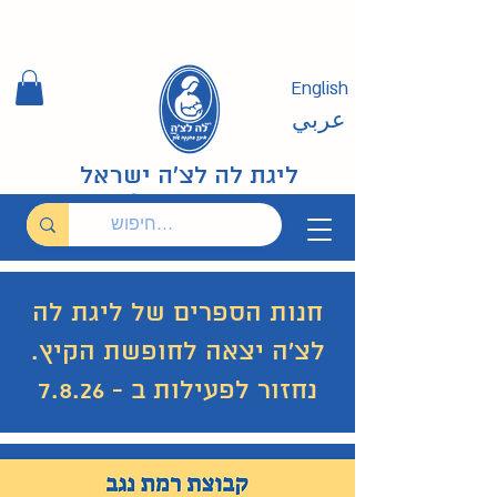
English
عربي
ליגת לה לצ'ה ישראל
חנות הספרים של ליגת לה
לצ'ה יצאה לחופשת הקיץ.
נחזור לפעילות ב - 7.8.26