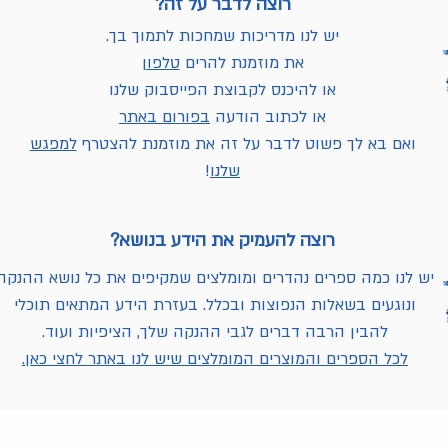
רוצה לדבר על זה?
יש לנו מדריכות שמחכות לתמוך בך.
את מוזמנת להרים
טלפון
או להיכנס לקבוצת הפייסבוק שלנו
או לכתוב הודעה
בפורום באתר
ואם בא לך פשוט לדבר על זה את מוזמנת להצטרף
למפגש
שלנו
!
רוצה להעמיק את הידע בנושא?
יש לנו כמה ספרים נהדרים ומומלצים שמקיפים את כל נושא ההנקה
ונוגעים בשאלות הנפוצות ובכלל. בעזרת הידע המתאים תוכלי
להבין הרבה דברים לגבי ההנקה שלך, הציפיות ועוד.
לכל הספרים והמוצרים המומלצים שיש לנו באתר לחצי כאן.