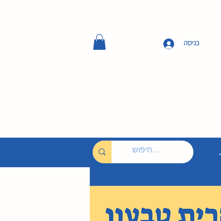
כניסה