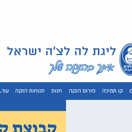
ליגת לה לצ'ה ישראל
קו תמיכה
פורום הנקה
חנות
תנוחות הנקה
עוד...