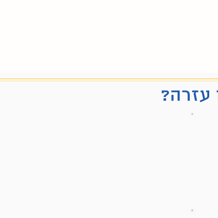
 עזרה?