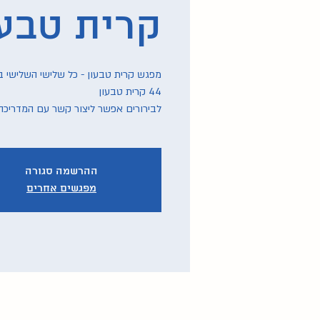
קרית טבעו
לבירורים אפשר ליצור קשר עם המדריכה אליה - 60
ההרשמה סגורה
מפגשים אחרים