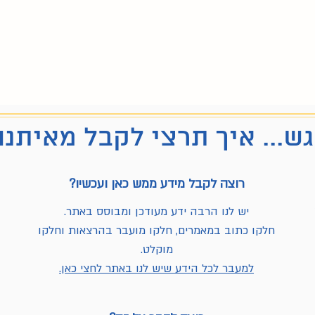
ש... איך תרצי לקבל מאיתנו
רוצה לקבל מידע ממש כאן ועכשיו?
יש לנו הרבה ידע מעודכן ומבוסס באתר.
חלקו כתוב במאמרים, חלקו מועבר בהרצאות וחלקו
מוקלט.
למעבר לכל הידע שיש לנו באתר לחצי כאן.