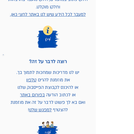
וחלקו מוקלט.
למעבר לכל הידע שיש לנו באתר לחצי כאן.
רוצה לדבר על זה?
יש לנו מדריכות שמחכות לתמוך בך.
את מוזמנת להרים
טלפון
או להיכנס לקבוצת הפייסבוק שלנו
או לכתוב הודעה
בפורום באתר
ואם בא לך פשוט לדבר על זה את מוזמנת
להצטרף
למפגש שלנו
!