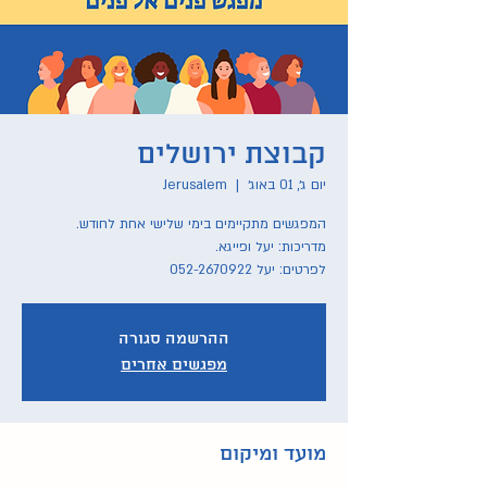
קבוצת ירושלים
יום ג׳, 01 באוג׳
  |  
Jerusalem
לפרטים: יעל 052-2670922
ההרשמה סגורה
מפגשים אחרים
מועד ומיקום