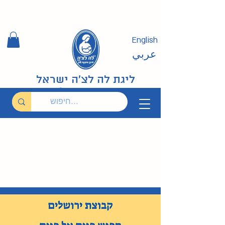
English
عربي
ליגת לה לצ'ה ישראל