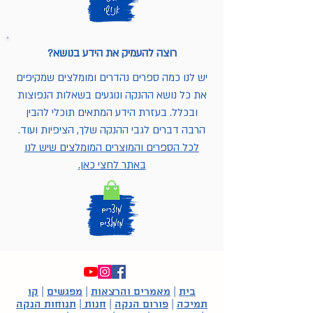
רוצה להעמיק את הידע בנושא?
יש לנו כמה ספרים נהדרים ומומלצים שמקיפים
את כל נושא ההנקה ונוגעים בשאלות הנפוצות
ובכלל. בעזרת הידע המתאים תוכלי להבין
הרבה דברים לגבי ההנקה שלך, הציפיות ועוד.
לכל הספרים והמוצרים המומלצים שיש לנו
באתר לחצי כאן.
בית
|
מאמרים והרצאות
|
מפגשים
|
קו
תמיכה
|
פורום הנקה
|
חנות
|
תנוחות הנקה