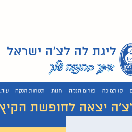
ליגת לה לצ'ה ישראל
קו תמיכה
פורום הנקה
חנות
תנוחות הנקה
עוד...
 יצאה לחופשת הקיץ. נחזור