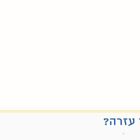
 עזרה?