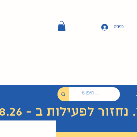
כניסה
 לפעילות ב - 7.8.26