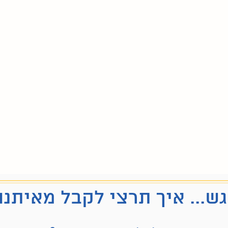
ש... איך תרצי לקבל מאיתנו