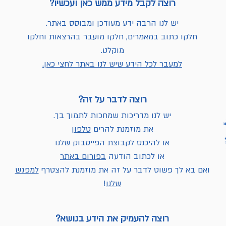
רוצה לקבל מידע ממש כאן ועכשיו?
יש לנו הרבה ידע מעודכן ומבוסס באתר.
חלקו כתוב במאמרים, חלקו מועבר בהרצאות וחלקו
מוקלט.
למעבר לכל הידע שיש לנו באתר לחצי כאן.
רוצה לדבר על זה?
יש לנו מדריכות שמחכות לתמוך בך.
את מוזמנת להרים
טלפון
או להיכנס לקבוצת הפייסבוק שלנו
או לכתוב הודעה
בפורום באתר
ואם בא לך פשוט לדבר על זה את מוזמנת להצטרף
למפגש
שלנו
!
רוצה להעמיק את הידע בנושא?