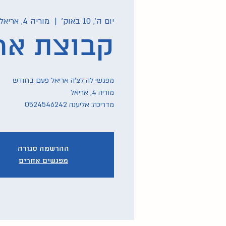
יום ה׳, 10 באוק׳
  |  
מוריה 4, אריאל
קבוצת אר
מדריכה: אליענה 0524546242
ההרשמה סגורה
מפגשים אחרים