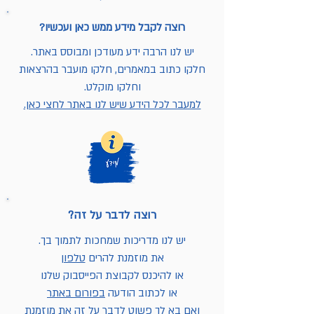
רוצה לקבל מידע ממש כאן ועכשיו?
יש לנו הרבה ידע מעודכן ומבוסס באתר.
חלקו כתוב במאמרים, חלקו מועבר בהרצאות
וחלקו מוקלט.
למעבר לכל הידע שיש לנו באתר לחצי כאן.
רוצה לדבר על זה?
יש לנו מדריכות שמחכות לתמוך בך.
את מוזמנת להרים
טלפון
או להיכנס לקבוצת הפייסבוק שלנו
או לכתוב הודעה
בפורום באתר
ואם בא לך פשוט לדבר על זה את מוזמנת