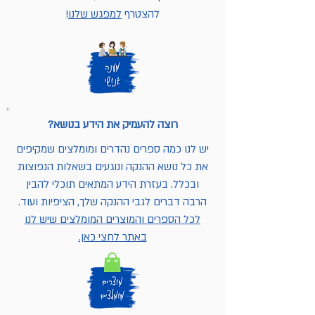
להצטרף
למפגש שלנו
!
רוצה להעמיק את הידע בנושא?
יש לנו כמה ספרים נהדרים ומומלצים שמקיפים
את כל נושא ההנקה ונוגעים בשאלות הנפוצות
ובכלל. בעזרת הידע המתאים תוכלי להבין
הרבה דברים לגבי ההנקה שלך, הציפיות ועוד.
לכל הספרים והמוצרים המומלצים שיש לנו
באתר לחצי כאן.