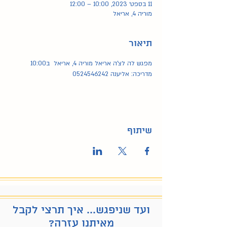
11 בספט׳ 2023, 10:00 – 12:00
מוריה 4, אריאל
תיאור
מפגש לה לצ'ה אריאל מוריה 4, אריאל  ב10:00 
מדריכה: אליענה 0524546242
שיתוף
ועד שניפגש... איך תרצי לקבל
מאיתנו עזרה?