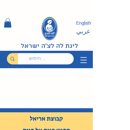
English
عربي
ליגת לה לצ'ה ישראל